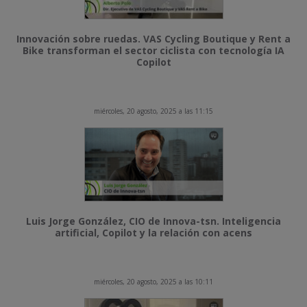
Innovación sobre ruedas. VAS Cycling Boutique y Rent a
Bike transforman el sector ciclista con tecnología IA
Copilot
miércoles, 20 agosto, 2025 a las 11:15
Luis Jorge González, CIO de Innova-tsn. Inteligencia
artificial, Copilot y la relación con acens
miércoles, 20 agosto, 2025 a las 10:11