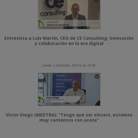
Entrevista a Luis Martín, CEO de CE Consulting: Innovación
y colaboración en la era digital
jueves, 5 diciembre, 2024 a las 13:08
Víctor Diego (MEDTRA): “Tengo que ser sincero, estamos
muy contentos con acens”