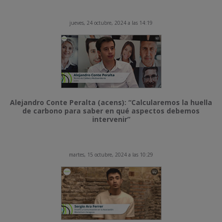
jueves, 24 octubre, 2024 a las 14:19
Alejandro Conte Peralta (acens): “Calcularemos la huella
de carbono para saber en qué aspectos debemos
intervenir”
martes, 15 octubre, 2024 a las 10:29