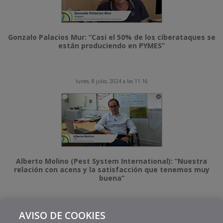
Gonzalo Palacios Mur: “Casi el 50% de los ciberataques se
están produciendo en PYMES”
lunes, 8 julio, 2024 a las 11:16
Alberto Molino (Pest System International): “Nuestra
relación con acens y la satisfacción que tenemos muy
buena”
AVISO DE COOKIES