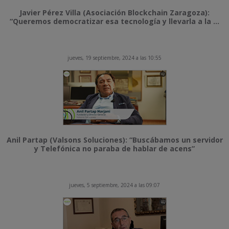
Javier Pérez Villa (Asociación Blockchain Zaragoza):
“Queremos democratizar esa tecnología y llevarla a la ...
jueves, 19 septiembre, 2024 a las 10:55
Anil Partap (Valsons Soluciones): “Buscábamos un servidor
y Telefónica no paraba de hablar de acens”
jueves, 5 septiembre, 2024 a las 09:07