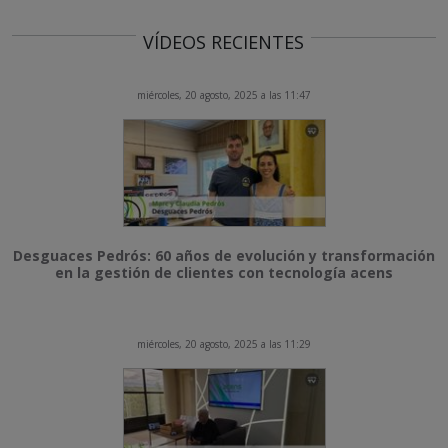
VÍDEOS RECIENTES
miércoles, 20 agosto, 2025 a las 11:47
Desguaces Pedrós: 60 años de evolución y transformación
en la gestión de clientes con tecnología acens
miércoles, 20 agosto, 2025 a las 11:29