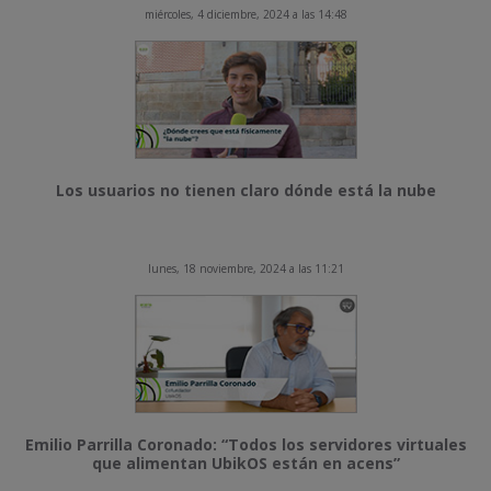
miércoles, 4 diciembre, 2024 a las 14:48
Los usuarios no tienen claro dónde está la nube
lunes, 18 noviembre, 2024 a las 11:21
Emilio Parrilla Coronado: “Todos los servidores virtuales
que alimentan UbikOS están en acens”