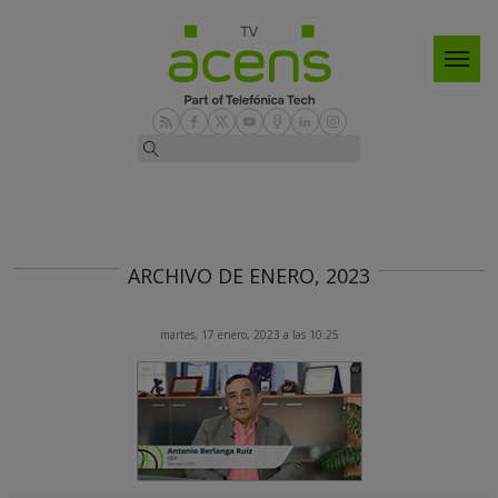
ARCHIVO DE ENERO, 2023
martes, 17 enero, 2023 a las 10:25