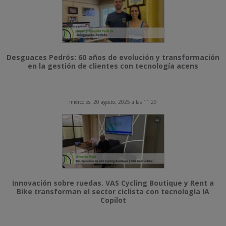
Desguaces Pedrós: 60 años de evolución y transformación
en la gestión de clientes con tecnología acens
miércoles, 20 agosto, 2025 a las 11:29
Innovación sobre ruedas. VAS Cycling Boutique y Rent a
Bike transforman el sector ciclista con tecnología IA
Copilot