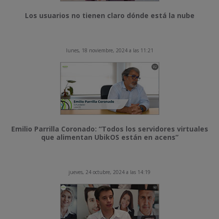
Los usuarios no tienen claro dónde está la nube
lunes, 18 noviembre, 2024 a las 11:21
Emilio Parrilla Coronado: “Todos los servidores virtuales
que alimentan UbikOS están en acens”
jueves, 24 octubre, 2024 a las 14:19