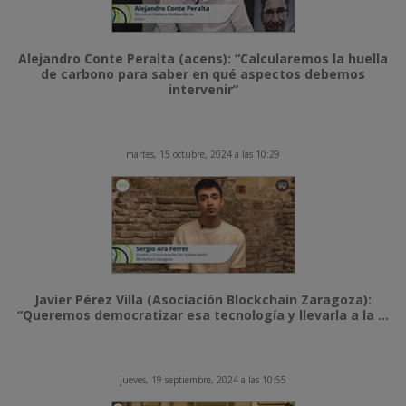
Alejandro Conte Peralta (acens): “Calcularemos la huella
de carbono para saber en qué aspectos debemos
intervenir”
martes, 15 octubre, 2024 a las 10:29
Javier Pérez Villa (Asociación Blockchain Zaragoza):
“Queremos democratizar esa tecnología y llevarla a la ...
jueves, 19 septiembre, 2024 a las 10:55