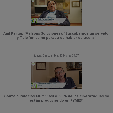
Anil Partap (Valsons Soluciones): “Buscábamos un servidor
y Telefónica no paraba de hablar de acens”
jueves, 5 septiembre, 2024 a las 09:07
Gonzalo Palacios Mur: “Casi el 50% de los ciberataques se
están produciendo en PYMES”