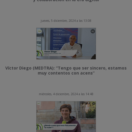
jueves, 5 diciembre, 2024 a las 13:08
Víctor Diego (MEDTRA): “Tengo que ser sincero, estamos
muy contentos con acens”
miércoles, 4 diciembre, 2024 a las 14:48