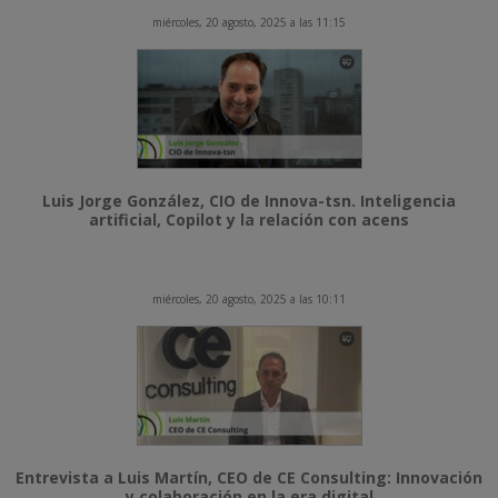
miércoles, 20 agosto, 2025 a las 11:15
Luis Jorge González, CIO de Innova-tsn. Inteligencia
artificial, Copilot y la relación con acens
miércoles, 20 agosto, 2025 a las 10:11
Entrevista a Luis Martín, CEO de CE Consulting: Innovación
y colaboración en la era digital