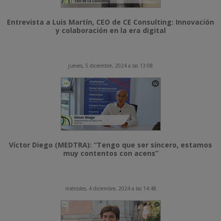
Entrevista a Luis Martín, CEO de CE Consulting: Innovación
y colaboración en la era digital
jueves, 5 diciembre, 2024 a las 13:08
Víctor Diego (MEDTRA): “Tengo que ser sincero, estamos
muy contentos con acens”
miércoles, 4 diciembre, 2024 a las 14:48