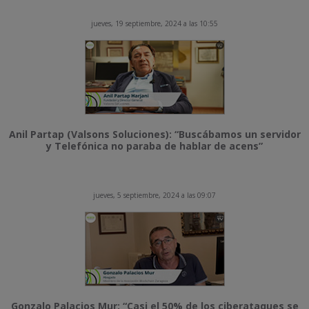
jueves, 19 septiembre, 2024 a las 10:55
Anil Partap (Valsons Soluciones): “Buscábamos un servidor
y Telefónica no paraba de hablar de acens”
jueves, 5 septiembre, 2024 a las 09:07
Gonzalo Palacios Mur: “Casi el 50% de los ciberataques se