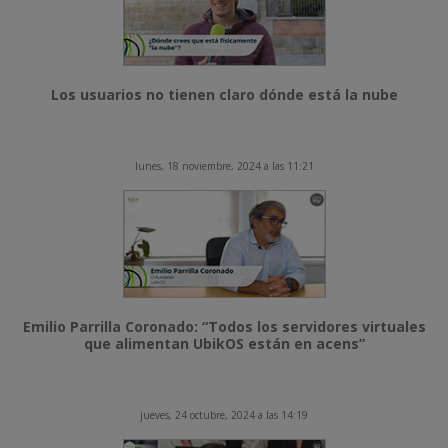
Los usuarios no tienen claro dónde está la nube
lunes, 18 noviembre, 2024 a las 11:21
Emilio Parrilla Coronado: “Todos los servidores virtuales
que alimentan UbikOS están en acens”
jueves, 24 octubre, 2024 a las 14:19