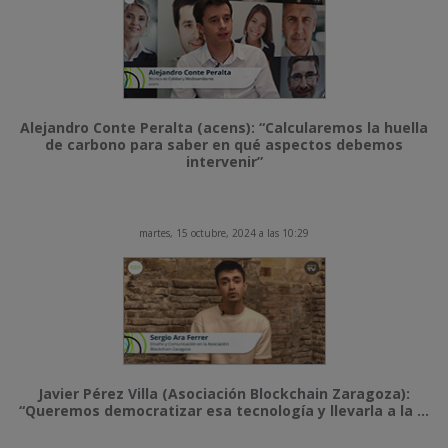
Alejandro Conte Peralta (acens): “Calcularemos la huella
de carbono para saber en qué aspectos debemos
intervenir”
martes, 15 octubre, 2024 a las 10:29
Javier Pérez Villa (Asociación Blockchain Zaragoza):
“Queremos democratizar esa tecnología y llevarla a la ...