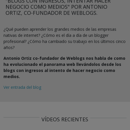
"BLOGS CON INGRESOS, INTENTAR HACER
NEGOCIO COMO MEDIOS" POR ANTONIO
ORTIZ, CO-FUNDADOR DE WEBLOGS.
¿Qué pueden aprender los grandes medios de las empresas
nativas de internet? ¿Cómo es el día a día de un blogger
profesional? ¿Cómo ha cambiado su trabajo en los últimos cinco
años?
Antonio Ortiz co-fundador de Weblogs nos habla de como
ha evolucionado el panorama web llevándolos desde los
blogs con ingresos al intento de hacer negocio como
medios.
Ver entrada del blog
VÍDEOS RECIENTES