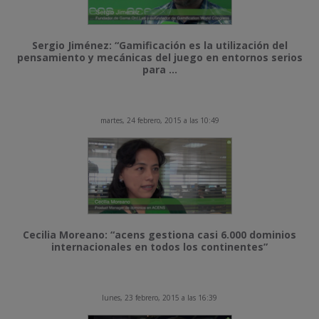
Sergio Jiménez: “Gamificación es la utilización del
pensamiento y mecánicas del juego en entornos serios
para ...
martes, 24 febrero, 2015 a las 10:49
Cecilia Moreano: “acens gestiona casi 6.000 dominios
internacionales en todos los continentes”
lunes, 23 febrero, 2015 a las 16:39