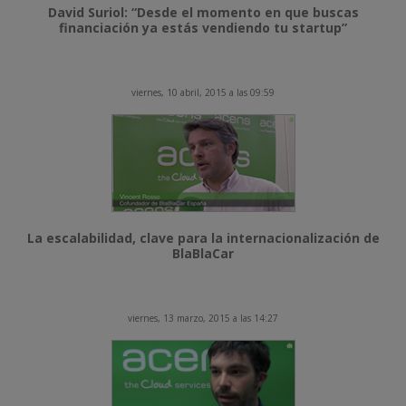
David Suriol: “Desde el momento en que buscas
financiación ya estás vendiendo tu startup”
viernes, 10 abril, 2015 a las 09:59
La escalabilidad, clave para la internacionalización de
BlaBlaCar
viernes, 13 marzo, 2015 a las 14:27