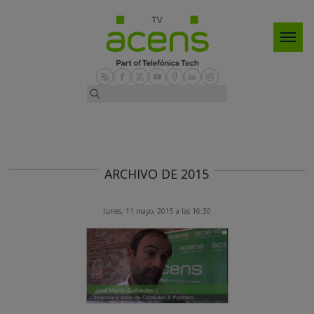
ARCHIVO DE 2015
lunes, 11 mayo, 2015 a las 16:30