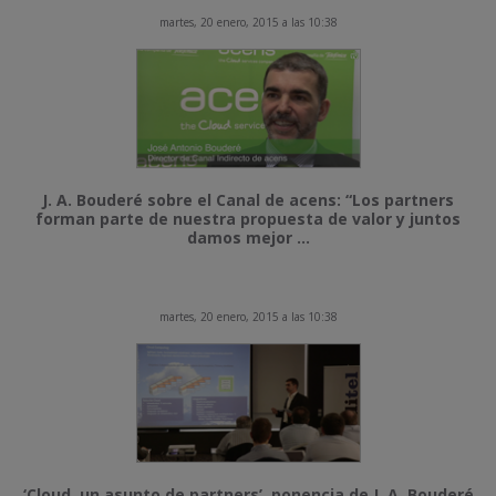
martes, 20 enero, 2015 a las 10:38
J. A. Bouderé sobre el Canal de acens: “Los partners
forman parte de nuestra propuesta de valor y juntos
damos mejor ...
martes, 20 enero, 2015 a las 10:38
‘Cloud, un asunto de partners’, ponencia de J. A. Bouderé