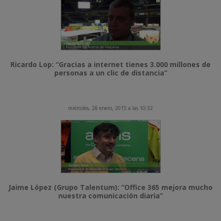
Ricardo Lop: “Gracias a internet tienes 3.000 millones de
personas a un clic de distancia”
miércoles, 28 enero, 2015 a las 10:32
Jaime López (Grupo Talentum): “Office 365 mejora mucho
nuestra comunicación diaria”