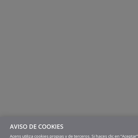
AVISO DE COOKIES
Acens utiliza cookies propias y de terceros. Si haces clic en “Aceptar