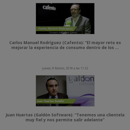
Carlos Manuel Rodríguez (Cafento): “El mayor reto es
mejorar la experiencia de consumo dentro de los ...
jueves, 8 febrero, 2018 a las 11:32
Juan Huertas (Galdón Software): “Tenemos una clientela
muy fiel y nos permite salir adelante”