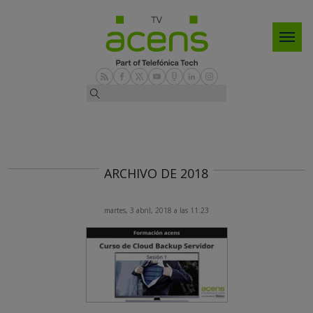
ARCHIVO DE 2018
martes, 3 abril, 2018 a las 11:23