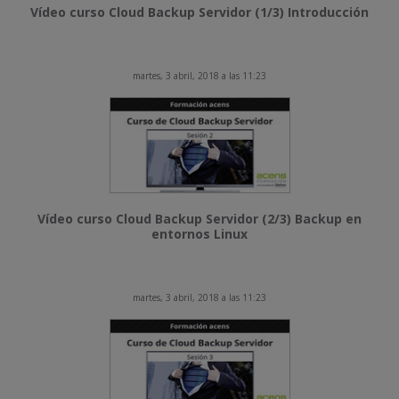
Vídeo curso Cloud Backup Servidor (1/3) Introducción
martes, 3 abril, 2018 a las 11:23
Vídeo curso Cloud Backup Servidor (2/3) Backup en
entornos Linux
martes, 3 abril, 2018 a las 11:23