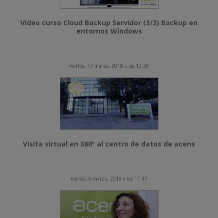
Vídeo curso Cloud Backup Servidor (3/3) Backup en
entornos Windows
martes, 13 marzo, 2018 a las 12:28
Visita virtual en 360º al centro de datos de acens
martes, 6 marzo, 2018 a las 11:41