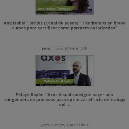
Ana Isabel Torrijos (Canal de acens): “Tendremos en breve
cursos para certificar como partners autorizados”
jueves, 1 marzo, 2018 a las 12:59
Pelayo Rayón: “Axos Visual consigue hacer una
reingeniería de procesos para optimizar el ciclo de trabajo
del ...
jueves, 22 febrero, 2018 a las 10:34