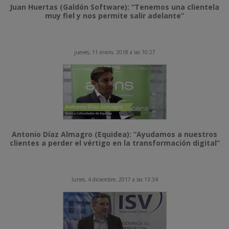
Juan Huertas (Galdón Software): “Tenemos una clientela
muy fiel y nos permite salir adelante”
jueves, 11 enero, 2018 a las 10:27
Antonio Díaz Almagro (Equidea): “Ayudamos a nuestros
clientes a perder el vértigo en la transformación digital”
lunes, 4 diciembre, 2017 a las 13:34