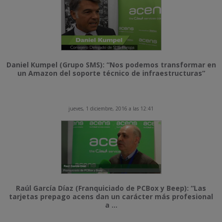
Daniel Kumpel (Grupo SMS): “Nos podemos transformar en
un Amazon del soporte técnico de infraestructuras”
jueves, 1 diciembre, 2016 a las 12:41
Raúl García Díaz (Franquiciado de PCBox y Beep): “Las
tarjetas prepago acens dan un carácter más profesional
a ...