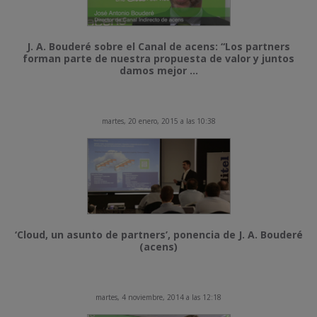
J. A. Bouderé sobre el Canal de acens: “Los partners
forman parte de nuestra propuesta de valor y juntos
damos mejor ...
martes, 20 enero, 2015 a las 10:38
‘Cloud, un asunto de partners’, ponencia de J. A. Bouderé
(acens)
martes, 4 noviembre, 2014 a las 12:18