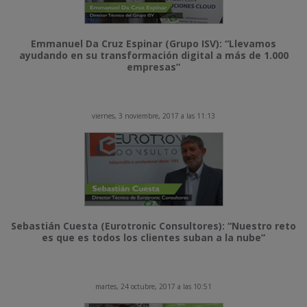
Emmanuel Da Cruz Espinar (Grupo ISV): “Llevamos
ayudando en su transformación digital a más de 1.000
empresas”
viernes, 3 noviembre, 2017 a las 11:13
Sebastián Cuesta (Eurotronic Consultores): “Nuestro reto
es que es todos los clientes suban a la nube”
martes, 24 octubre, 2017 a las 10:51