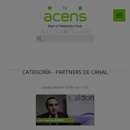
CATEGORÍA - PARTNERS DE CANAL
jueves, 8 febrero, 2018 a las 11:32