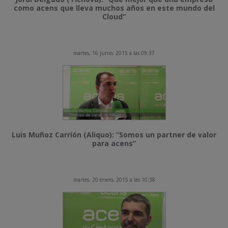
como acens que lleva muchos años en este mundo del
Cloud”
martes, 16 junio, 2015 a las 09:37
Luis Muñoz Carrión (Aliquo): “Somos un partner de valor
para acens”
martes, 20 enero, 2015 a las 10:38