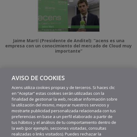
Jaime Martí (Presidente de Anditel): “acens es una
empresa con un conocimiento del mercado de Cloud muy
importante”
AVISO DE COOKIES
1
2
3
4
Acens utiliza cookies propias y de terceros. Si haces clic
en “Aceptar” estas cookies serán utilizadas con la
finalidad de gestionar la web, recabar información sobre
la utilización del mismo, mejorar nuestros servicios y
mostrarte publicidad personalizada relacionada con tus
preferencias en base a un perfil elaborado a partir de
tus hábitos y el análisis de tu comportamiento dentro de
la web (por ejemplo, secciones visitadas, consultas
realizadas o links visitados). Puedes rechazar la